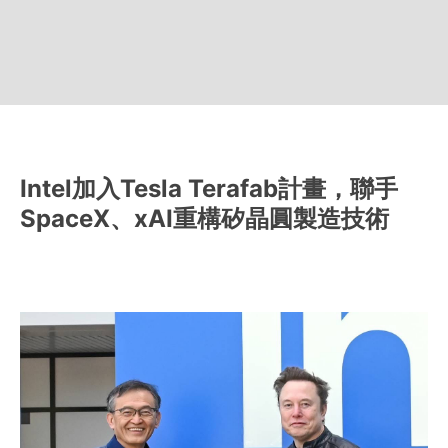
Intel加入Tesla Terafab計畫，聯手
SpaceX、xAI重構矽晶圓製造技術