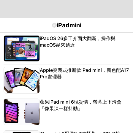
iPadmini
#
iPadOS 26多工介面大翻新，操作與
macOS越來越近
Apple突襲式推新款iPad mini，新色配A17
Pro處理器
蘋果iPad mini 6現災情，螢幕上下滑會
「像果凍一樣抖動」