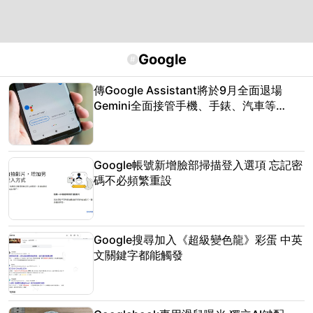
Google
#
傳Google Assistant將於9月全面退場
Gemini全面接管手機、手錶、汽車等
Android平台
Google帳號新增臉部掃描登入選項 忘記密
碼不必頻繁重設
Google搜尋加入《超級變色龍》彩蛋 中英
文關鍵字都能觸發