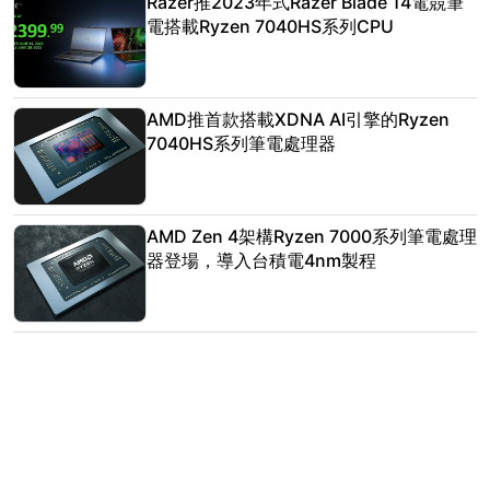
Razer推2023年式Razer Blade 14電競筆
電搭載Ryzen 7040HS系列CPU
AMD推首款搭載XDNA AI引擎的Ryzen
7040HS系列筆電處理器
AMD Zen 4架構Ryzen 7000系列筆電處理
器登場，導入台積電4nm製程