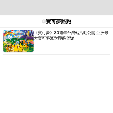
寶可夢路跑
#
《寶可夢》30週年台灣站活動公開 亞洲最
大寶可夢派對即將舉辦