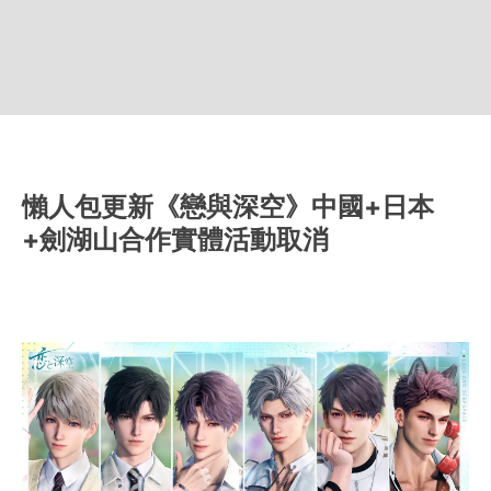
懶人包更新《戀與深空》中國+日本
+劍湖山合作實體活動取消