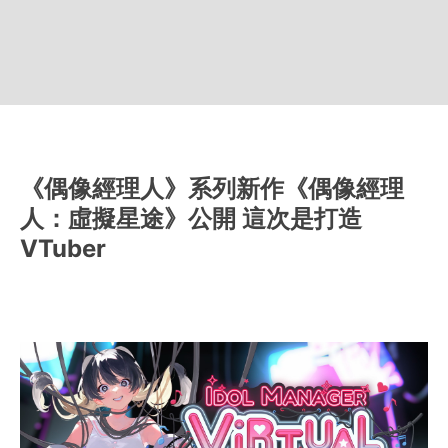
《偶像經理人》系列新作《偶像經理
人：虛擬星途》公開 這次是打造
VTuber