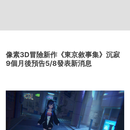
像素3D冒險新作《東京敘事集》沉寂
9個月後預告5/8發表新消息