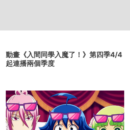
動畫《入間同學入魔了！》第四季4/4
起連播兩個季度