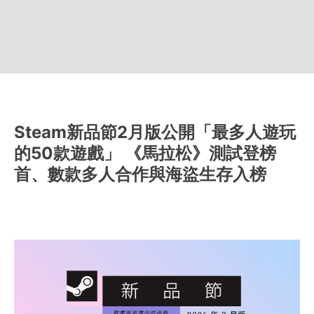
Steam新品節2月版公開「最多人遊玩
的50款遊戲」 《馬拉松》測試登榜
首、數款多人合作與海盜生存入榜