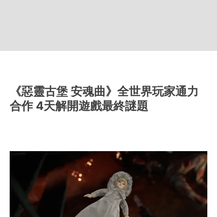
《惡靈古堡 安魂曲》全世界玩家通力
合作 4天解開遊戲最終謎題