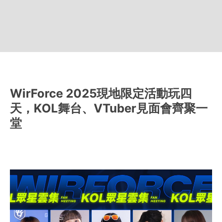
WirForce 2025現地限定活動玩四
天，KOL舞台、VTuber見面會齊聚一
堂