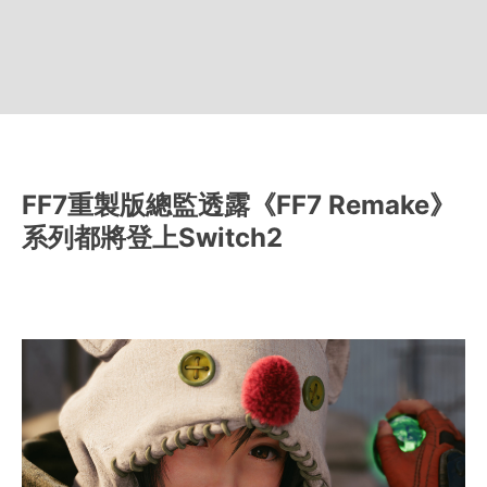
FF7重製版總監透露《FF7 Remake》
系列都將登上Switch2