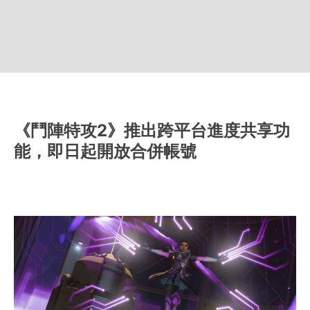
《鬥陣特攻2》推出跨平台進度共享功
能，即日起開放合併帳號