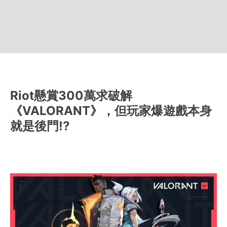
Riot懸賞300萬求破解
《VALORANT》，但玩家爆遊戲本身
就是後門!?