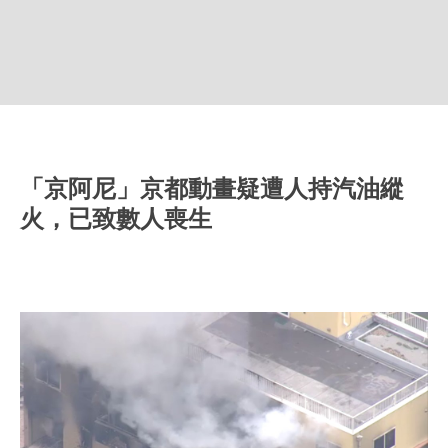
「京阿尼」京都動畫疑遭人持汽油縱
火，已致數人喪生